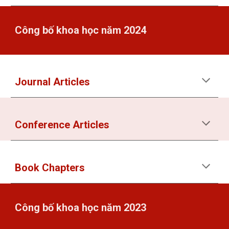
Công bố khoa học năm 2024
Journal Articles
Conference Articles
Book Chapters
Công bố khoa học năm 2023