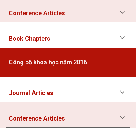
Conference Articles
Book Chapters
Công bố khoa học năm 2016
Journal Articles
Conference Articles