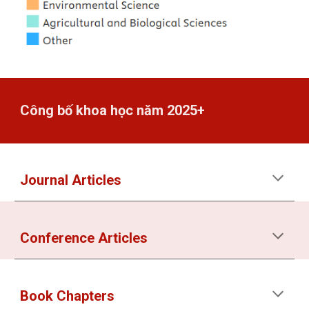
Công bố khoa học năm
202
5+
Journal Articles
Conference Articles
Book Chapters