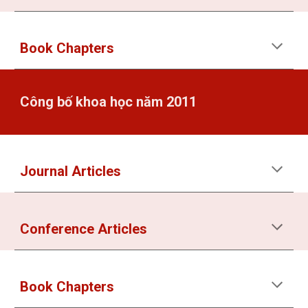
Book Chapters
Công bố khoa học năm 2011
Journal Articles
Conference Articles
Book Chapters