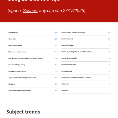
(nguồn:
Scopus
, truy cập vào 27/12/2025)