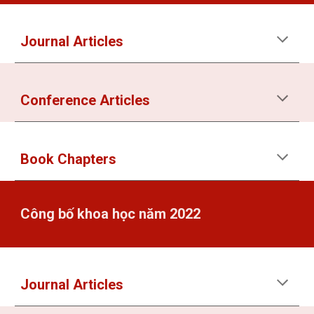
Journal Articles
Conference Articles
Book Chapters
Công bố khoa học năm 2022
Journal Articles