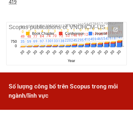
419
Số lượng công bố trên Scopus trong mỗi
ngành/lĩnh vực