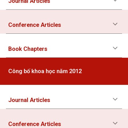
Journal Articles
Conference Articles
Book Chapters
Công bố khoa học năm 2012
Journal Articles
Conference Articles