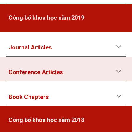
Công bố khoa học năm 2019
Journal Articles
Conference Articles
Book Chapters
Công bố khoa học năm 2018