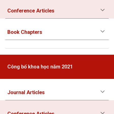
Conference Articles
Book Chapters
Công bố khoa học năm 2021
Journal Articles
Conference Articles