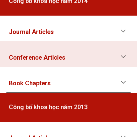
Công bố khoa học năm 2014
Journal Articles
Conference Articles
Book Chapters
Công bố khoa học năm 2013