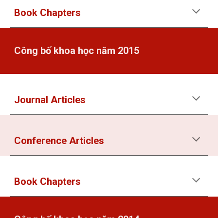
Book Chapters
Công bố khoa học năm 2015
Journal Articles
Conference Articles
Book Chapters