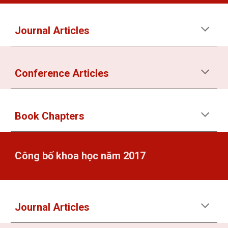
Journal Articles
Conference Articles
Book Chapters
Công bố khoa học năm 2017
Journal Articles