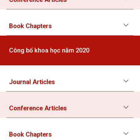
Book Chapters
Công bố khoa học năm 2020
Journal Articles
Conference Articles
Book Chapters